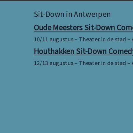
Sit-Down in Antwerpen
Oude Meesters Sit-Down Co
10/11 augustus – Theater in de stad 
Houthakken
Sit-Down Comed
12/13 augustus – Theater in de stad 